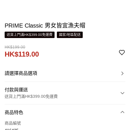
PRIME Classic 男女皆宜漁夫帽
送貨上門滿HK$399.00免運費
國家/地區配送
HK$199.00
HK$119.00
請選擇商品選項
付款與運送
送貨上門滿HK$399.00免運費
付款方式
商品特色
信用卡
商品編號
線上付款