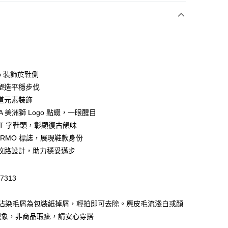
go 裝飾於鞋側
 WeChat Pay, UnionPay, FPS
塑造平穩步伐
道元素裝飾
A 美洲獅 Logo 點綴，一眼醒目
$399可享免運費優惠
T 字鞋頭，彰顯復古韻味
0，滿HK$399.00或以上免運費
ERMO 標誌，展現鞋款身份
澳門免運費優惠
運費表
紋路設計，助力穩妥邁步
7313
品沾染毛屑為包裝紙掉屑，輕拍即可去除。麂皮毛流淺白或顏
現象，非商品瑕疵，請安心穿搭