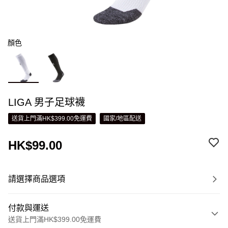
顏色
LIGA 男子足球襪
送貨上門滿HK$399.00免運費
國家/地區配送
HK$99.00
請選擇商品選項
付款與運送
送貨上門滿HK$399.00免運費