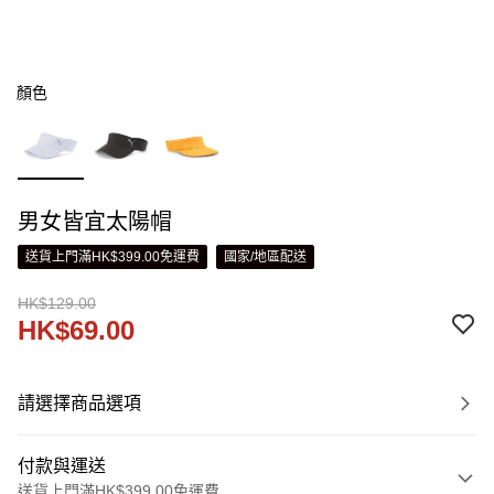
顏色
男女皆宜太陽帽
送貨上門滿HK$399.00免運費
國家/地區配送
HK$129.00
HK$69.00
請選擇商品選項
付款與運送
送貨上門滿HK$399.00免運費