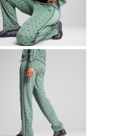
女子
服裝