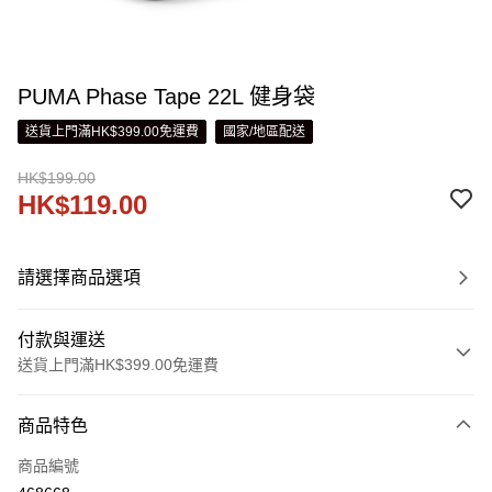
PUMA Phase Tape 22L 健身袋
送貨上門滿HK$399.00免運費
國家/地區配送
HK$199.00
HK$119.00
請選擇商品選項
付款與運送
送貨上門滿HK$399.00免運費
付款方式
商品特色
信用卡
商品編號
線上付款