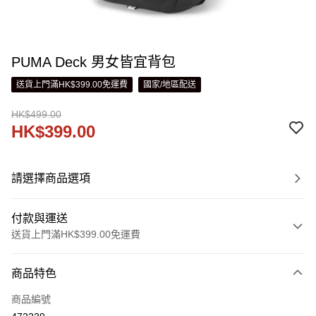
PUMA Deck 男女皆宜背包
送貨上門滿HK$399.00免運費
國家/地區配送
HK$499.00
HK$399.00
請選擇商品選項
付款與運送
送貨上門滿HK$399.00免運費
付款方式
商品特色
信用卡
商品編號
線上付款