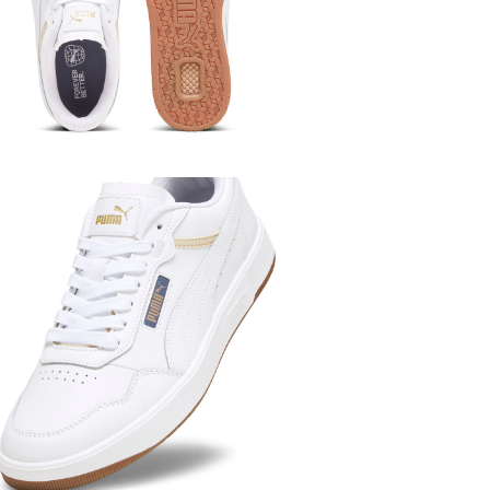
PUMA SPECIA