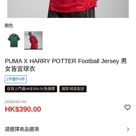
顏色
PUMA X HARRY POTTER Football Jersey 男
女皆宜球衣
2件額外9折
送貨上門滿HK$399.00免運費
國家/地區配送
HK$690.00
HK$390.00
請選擇商品選項