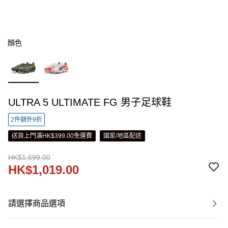
顏色
ULTRA 5 ULTIMATE FG 男子足球鞋
2件額外9折
送貨上門滿HK$399.00免運費
國家/地區配送
HK$1,699.00
HK$1,019.00
請選擇商品選項