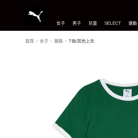
女子
男子
兒童
SELECT
運動
首頁
女子
服裝
T恤/其他上衣