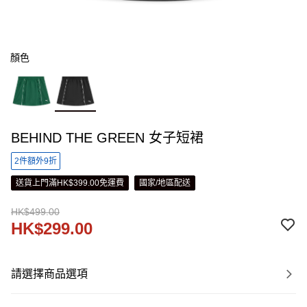
顏色
BEHIND THE GREEN 女子短裙
2件額外9折
送貨上門滿HK$399.00免運費
國家/地區配送
HK$499.00
HK$299.00
請選擇商品選項