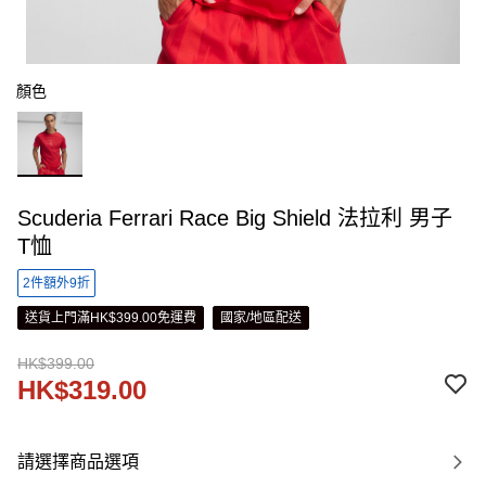
顏色
Scuderia Ferrari Race Big Shield 法拉利 男子
T恤
2件額外9折
送貨上門滿HK$399.00免運費
國家/地區配送
HK$399.00
HK$319.00
請選擇商品選項