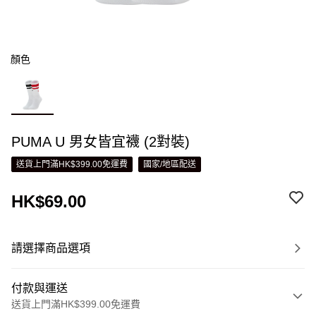
顏色
PUMA U 男女皆宜襪 (2對裝)
送貨上門滿HK$399.00免運費
國家/地區配送
HK$69.00
請選擇商品選項
付款與運送
送貨上門滿HK$399.00免運費