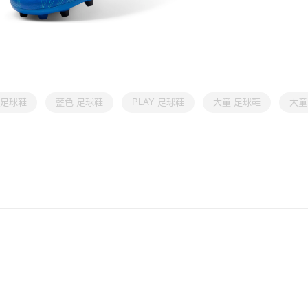
A 足球鞋
藍色 足球鞋
PLAY 足球鞋
大童 足球鞋
大童