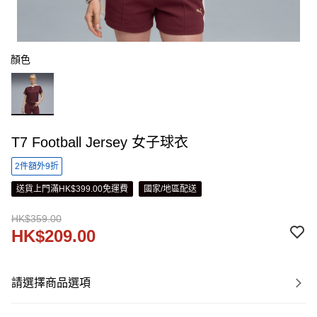
顏色
T7 Football Jersey 女子球衣
2件額外9折
送貨上門滿HK$399.00免運費
國家/地區配送
HK$359.00
HK$209.00
請選擇商品選項