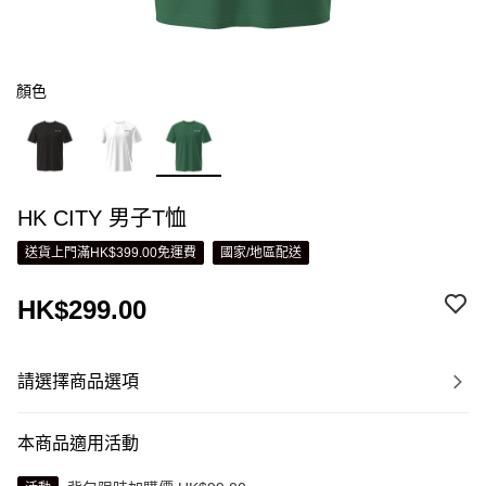
顏色
HK CITY 男子T恤
送貨上門滿HK$399.00免運費
國家/地區配送
HK$299.00
請選擇商品選項
本商品適用活動