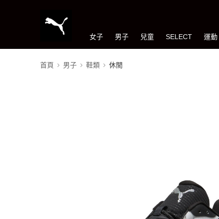
女子
男子
兒童
SELECT
運動
首頁
男子
鞋類
休閒