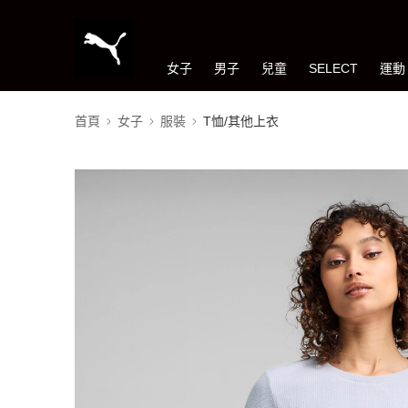
女子
男子
兒童
SELECT
運動
首頁
女子
服裝
T恤/其他上衣