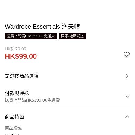
Wardrobe Essentials 漁夫帽
送貨上門滿HK$399.00免運費
國家/地區配送
HK$179.00
HK$99.00
請選擇商品選項
付款與運送
送貨上門滿HK$399.00免運費
付款方式
商品特色
信用卡
商品編號
線上付款