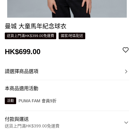
曼城 大童馬年紀念球衣
送貨上門滿HK$399.00免運費
國家/地區配送
HK$699.00
請選擇商品選項
本商品適用活動
PUMA FAM 會員9折
活動
付款與運送
送貨上門滿HK$399.00免運費