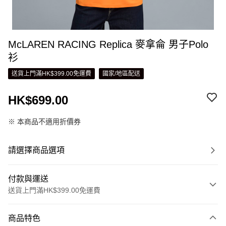
McLAREN RACING Replica 麥拿侖 男子Polo
衫
送貨上門滿HK$399.00免運費
國家/地區配送
HK$699.00
※ 本商品不適用折價券
請選擇商品選項
付款與運送
送貨上門滿HK$399.00免運費
付款方式
商品特色
信用卡