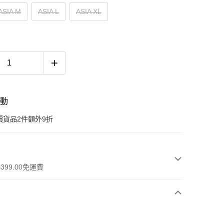
ASIA M
ASIA L
ASIA XL
活動
價貨品2件額外9折
399.00免運費