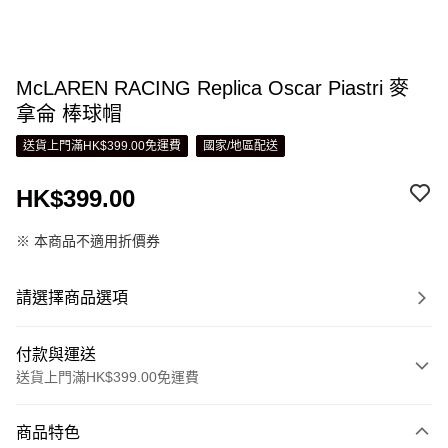
McLAREN RACING Replica Oscar Piastri 麥
拿侖 棒球帽
送貨上門滿HK$399.00免運費
國家/地區配送
HK$399.00
※ 本商品不適用折價券
請選擇商品選項
付款與運送
送貨上門滿HK$399.00免運費
付款方式
商品特色
信用卡