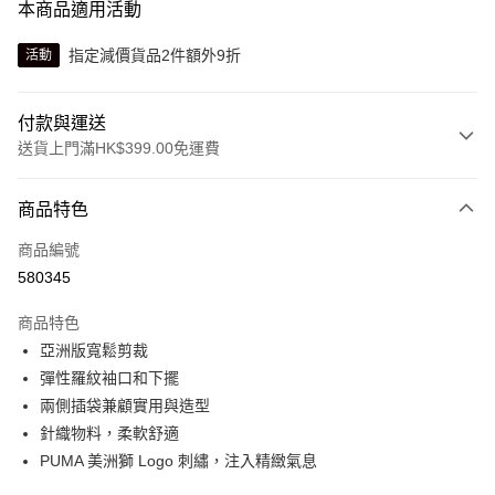
本商品適用活動
指定減價貨品2件額外9折
活動
付款與運送
送貨上門滿HK$399.00免運費
付款方式
商品特色
信用卡
商品編號
線上付款
580345
相關說明
Alipay, PayMe, WeChat Pay, UnionPay, FPS
商品特色
送貨方式
亞洲版寬鬆剪裁
彈性羅紋袖口和下擺
單筆訂單淨值滿$399可享免運費優惠
兩側插袋兼顧實用與造型
每筆HK$30.00，滿HK$399.00或以上免運費
針織物料，柔軟舒適
滿$599可享澳門免運費優惠
運費表
PUMA 美洲獅 Logo 刺繡，注入精緻氣息