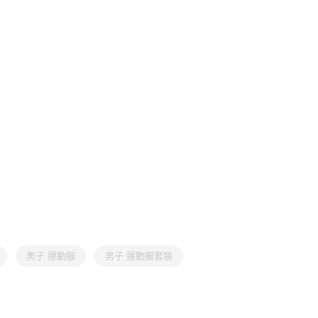
男子 運動服
男子 運動服套裝