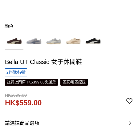
顏色
Bella UT Classic 女子休閒鞋
2件額外9折
送貨上門滿HK$399.00免運費
國家/地區配送
HK$699.00
HK$559.00
請選擇商品選項