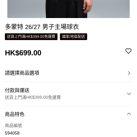
多蒙特 26/27 男子主場球衣
送貨上門滿HK$399.00免運費
國家/地區配送
HK$699.00
請選擇商品選項
付款與運送
送貨上門滿HK$399.00免運費
付款方式
商品特色
信用卡
商品編號
線上付款
594058
相關說明