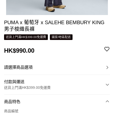
PUMA x 葡萄牙 x SALEHE BEMBURY KING
男子梭織長褲
送貨上門滿HK$399.00免運費
國家/地區配送
HK$990.00
請選擇商品選項
付款與運送
送貨上門滿HK$399.00免運費
付款方式
商品特色
信用卡
商品編號