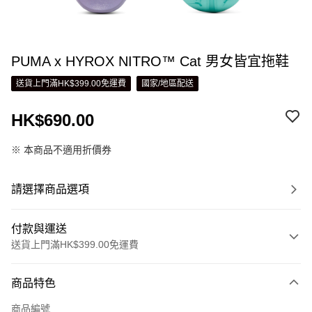
PUMA x HYROX NITRO™ Cat 男女皆宜拖鞋
送貨上門滿HK$399.00免運費
國家/地區配送
HK$690.00
※ 本商品不適用折價券
請選擇商品選項
付款與運送
送貨上門滿HK$399.00免運費
付款方式
商品特色
信用卡
商品編號