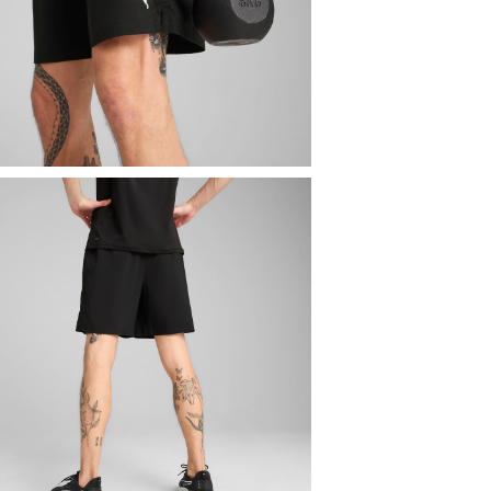
PUMA SPECIA