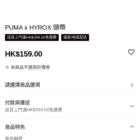
PUMA x HYROX 頭帶
送貨上門滿HK$399.00免運費
國家/地區配送
HK$159.00
※ 本商品不適用折價券
請選擇商品選項
付款與運送
送貨上門滿HK$399.00免運費
付款方式
商品特色
信用卡
商品編號