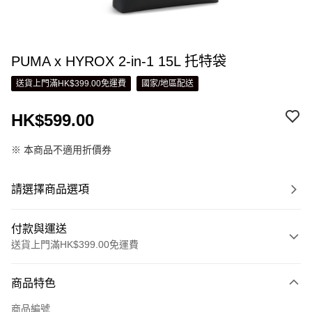
PUMA x HYROX 2-in-1 15L 托特袋
送貨上門滿HK$399.00免運費
國家/地區配送
HK$599.00
※ 本商品不適用折價券
請選擇商品選項
付款與運送
送貨上門滿HK$399.00免運費
付款方式
商品特色
信用卡
商品編號